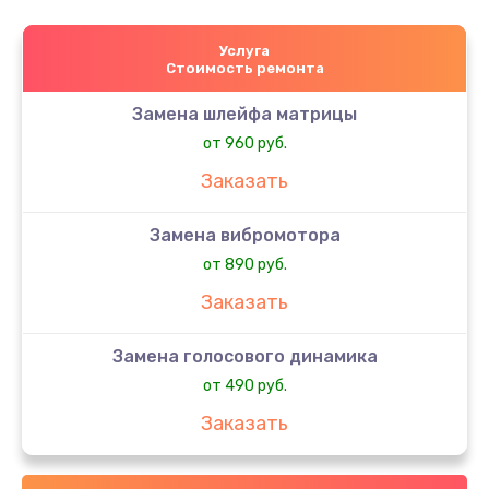
Услуга
Стоимость ремонта
Замена шлейфа матрицы
от 960 руб.
Заказать
Замена вибромотора
от 890 руб.
Заказать
Замена голосового динамика
от 490 руб.
Заказать
Замена датчика приближения