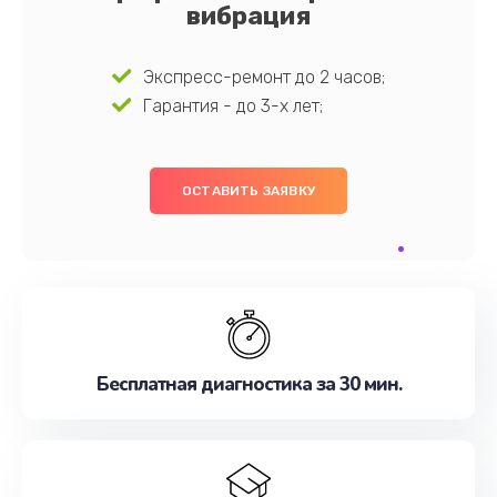
вибрация
Экспресс-ремонт до 2 часов;
Гарантия - до 3-х лет;
ОСТАВИТЬ ЗАЯВКУ
Бесплатная диагностика за 30 мин.