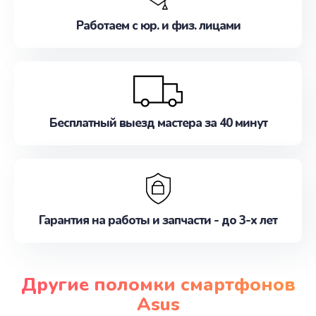
Работаем с юр. и физ. лицами
Бесплатный выезд мастера за 40 минут
Гарантия на работы и запчасти - до 3-х лет
Другие поломки смартфонов
Asus