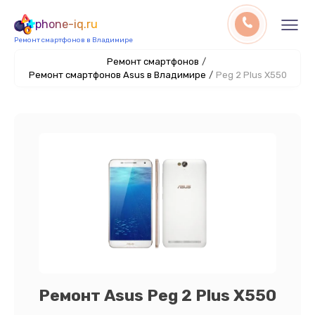
phone-iq.ru
Ремонт смартфонов в Владимире
Ремонт смартфонов
/
Ремонт смартфонов Asus в Владимире
/
Peg 2 Plus X550
Ремонт Asus Peg 2 Plus X550