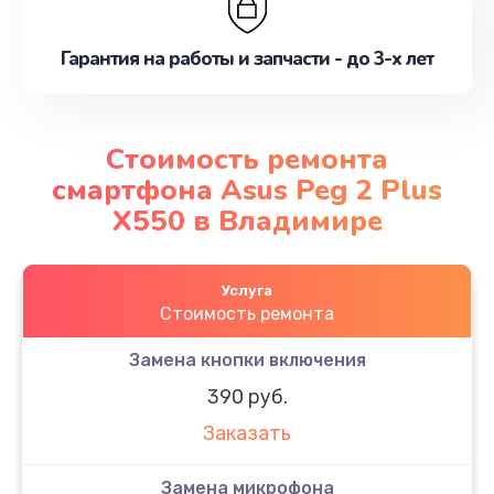
Гарантия на работы и запчасти - до 3-х лет
Стоимость ремонта
смартфона Asus Peg 2 Plus
X550 в Владимире
Услуга
Стоимость ремонта
Замена кнопки включения
390 руб.
Заказать
Замена микрофона