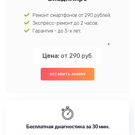
Ремонт смартфонов от 290 рублей;
Экспресс-ремонт до 2 часов;
Гарантия - до 3-х лет;
Цена:
от 290 руб.
ОСТАВИТЬ ЗАЯВКУ
Бесплатная диагностика за 30 мин.