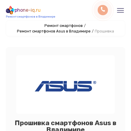
phone-iq.ru
Ремонт смартфонов в Владимире
Ремонт смартфонов
/
Ремонт смартфонов Asus в Владимире
/
Прошивка
Прошивка смартфонов Asus в
Владимире