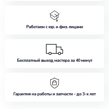
Работаем с юр. и физ. лицами
Бесплатный выезд мастера за 40 минут
Гарантия на работы и запчасти - до 3-х лет