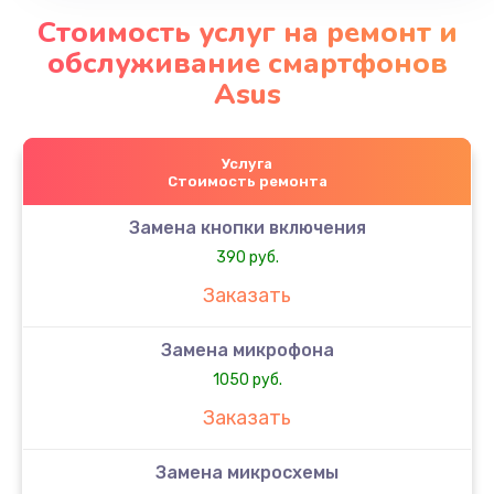
Стоимость услуг на ремонт и
обслуживание смартфонов
Asus
Услуга
Стоимость ремонта
Замена кнопки включения
390 руб.
Заказать
Замена микрофона
1050 руб.
Заказать
Замена микросхемы