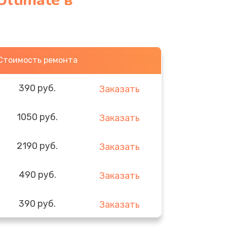
ltimate в
Стоимость ремонта
390 руб.
Заказать
1050 руб.
Заказать
2190 руб.
Заказать
490 руб.
Заказать
390 руб.
Заказать