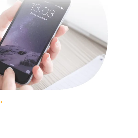
1330 руб.
Заказать
1490 руб.
Заказать
2600 руб.
Заказать
990 руб.
Заказать
1090 руб.
Заказать
1200 руб.
Заказать
930 руб.
Заказать
1045 руб.
Заказать