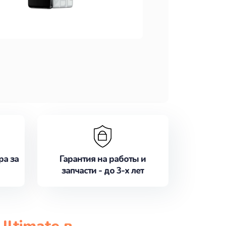
ра за
Гарантия на работы и
запчасти - до 3-х лет