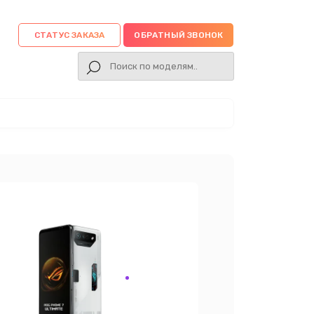
СТАТУС ЗАКАЗА
ОБРАТНЫЙ ЗВОНОК