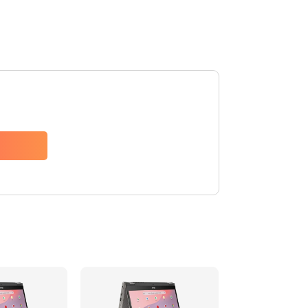
290 руб.
Заказать
1490 руб.
Заказать
1790 руб.
Заказать
890 руб.
Заказать
790 руб.
Заказать
390 руб.
Заказать
390 руб.
Заказать
390 руб.
Заказать