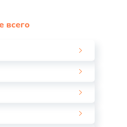
990 руб.
Заказать
1060 руб.
Заказать
е всего
1100 руб.
Заказать
890 руб.
Заказать
1800 руб.
Заказать
1500 руб.
Заказать
995 руб.
Заказать
960 руб.
Заказать