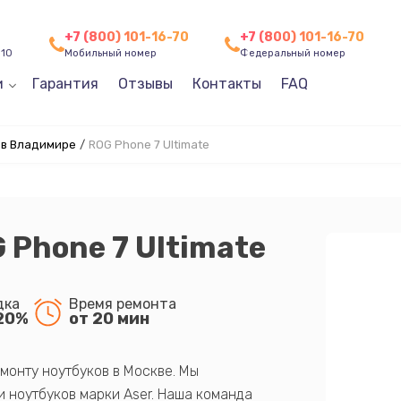
+7 (800) 101-16-70
+7 (800) 101-16-70
 10
Мобильный номер
Федеральный номер
и
Гарантия
Отзывы
Контакты
FAQ
 в Владимире
/
ROG Phone 7 Ultimate
 Phone 7 Ultimate
дка
Время ремонта
20%
от 20 мин
монту ноутбуков в Москве. Мы
 ноутбуков марки Aser. Наша команда