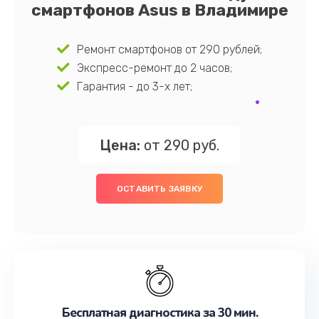
смартфонов Asus в Владимире
Ремонт смартфонов от 290 рублей;
Экспресс-ремонт до 2 часов;
Гарантия - до 3-х лет;
Цена:
от 290 руб.
ОСТАВИТЬ ЗАЯВКУ
Бесплатная диагностика за 30 мин.