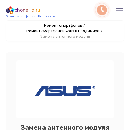
phone-iq.ru
Ремонт смартфонов в Владимире
Ремонт смартфонов
/
Ремонт смартфонов Asus в Владимире
/
Замена антенного модуля
Замена антенного модуля