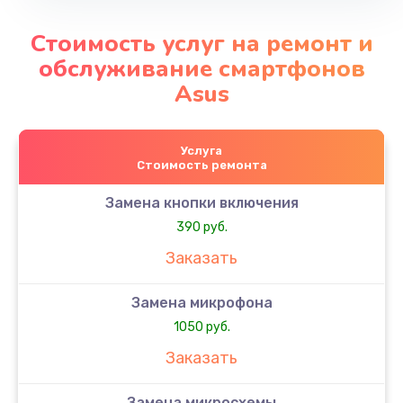
Стоимость услуг на ремонт и
обслуживание смартфонов
Asus
Услуга
Стоимость ремонта
Замена кнопки включения
390 руб.
Заказать
Замена микрофона
1050 руб.
Заказать
Замена микросхемы