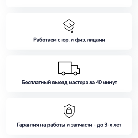
Работаем с юр. и физ. лицами
Бесплатный выезд мастера за 40 минут
Гарантия на работы и запчасти - до 3-х лет