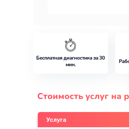
Бесплатная диагностика за 30
Рабо
мин.
Стоимость услуг на
Услуга