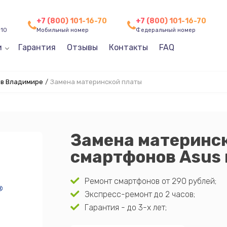
+7 (800) 101-16-70
+7 (800) 101-16-70
 10
Мобильный номер
Федеральный номер
и
Гарантия
Отзывы
Контакты
FAQ
 в Владимире
/
Замена материнской платы
Замена материнс
смартфонов Asus
Ремонт смартфонов от 290 рублей;
Экспресс-ремонт до 2 часов;
Гарантия - до 3-х лет;