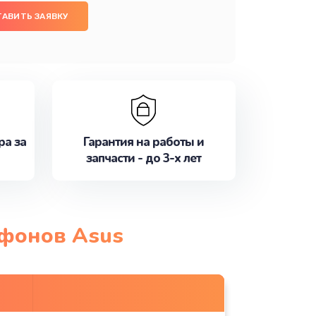
ТАВИТЬ ЗАЯВКУ
ра за
Гарантия на работы и
запчасти - до 3-х лет
тфонов Asus