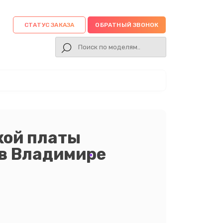
СТАТУС ЗАКАЗА
ОБРАТНЫЙ ЗВОНОК
кой платы
 в Владимире