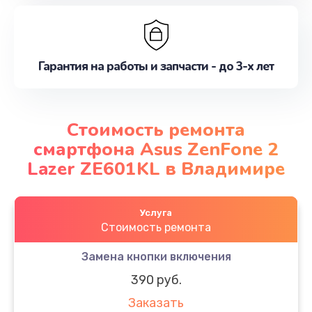
Гарантия на работы и запчасти - до 3-х лет
Стоимость ремонта
смартфона Asus ZenFone 2
Lazer ZE601KL в Владимире
Услуга
Стоимость ремонта
Замена кнопки включения
390 руб.
Заказать