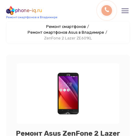
phone-iq.ru
Ремонт смартфонов в Владимире
Ремонт смартфонов
/
Ремонт смартфонов Asus в Владимире
/
ZenFone 2 Lazer ZE601KL
Ремонт Asus ZenFone 2 Lazer