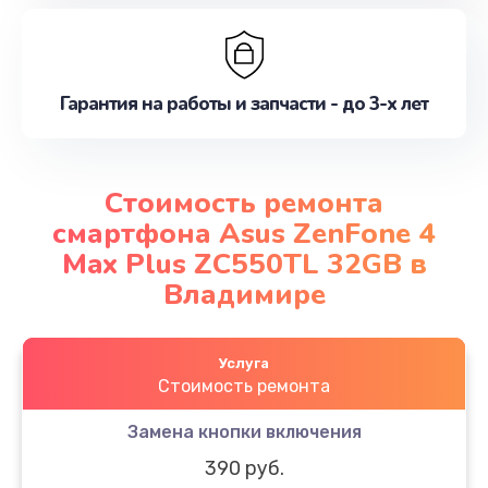
Гарантия на работы и запчасти - до 3-х лет
Стоимость ремонта
смартфона Asus ZenFone 4
Max Plus ZC550TL 32GB в
Владимире
Услуга
Стоимость ремонта
Замена кнопки включения
390 руб.