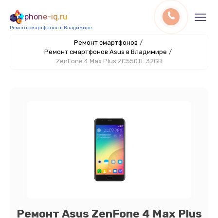
phone-iq.ru
Ремонт смартфонов в Владимире
Ремонт смартфонов
/
Ремонт смартфонов Asus в Владимире
/
ZenFone 4 Max Plus ZC550TL 32GB
Ремонт Asus ZenFone 4 Max Plus