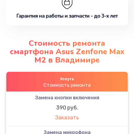
Гарантия на работы и запчасти - до 3-х лет
Стоимость ремонта
смартфона Asus Zenfone Max
M2 в Владимире
Услуга
Стоимость ремонта
Замена кнопки включения
390 руб.
Заказать
Замена микрофона