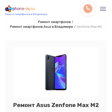
phone-iq.ru
Ремонт смартфонов в Владимире
Ремонт смартфонов
/
Ремонт смартфонов Asus в Владимире
/
Zenfone Max M2
Ремонт Asus Zenfone Max M2