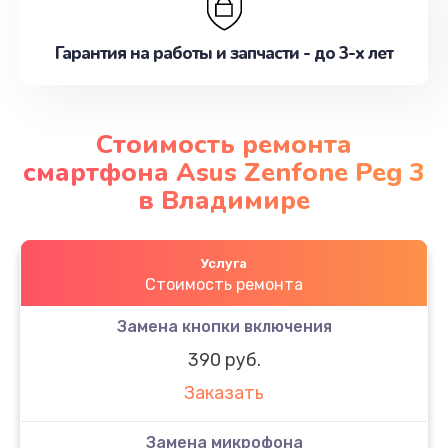
Гарантия на работы и запчасти - до 3-х лет
Стоимость ремонта
смартфона Asus Zenfone Peg 3
в Владимире
Услуга
Стоимость ремонта
Замена кнопки включения
390 руб.
Заказать
Замена микрофона