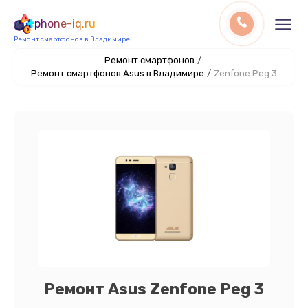
phone-iq.ru
Ремонт смартфонов в Владимире
Ремонт смартфонов
/
Ремонт смартфонов Asus в Владимире
/
Zenfone Peg 3
Ремонт Asus Zenfone Peg 3