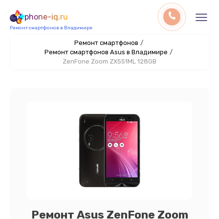
phone-iq.ru
Ремонт смартфонов в Владимире
Ремонт смартфонов
/
Ремонт смартфонов Asus в Владимире
/
ZenFone Zoom ZX551ML 128GB
Ремонт Asus ZenFone Zoom