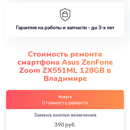
Гарантия на работы и запчасти - до 3-х лет
Стоимость ремонта
смартфона Asus ZenFone
Zoom ZX551ML 128GB в
Владимире
Услуга
Стоимость ремонта
Замена кнопки включения
390 руб.