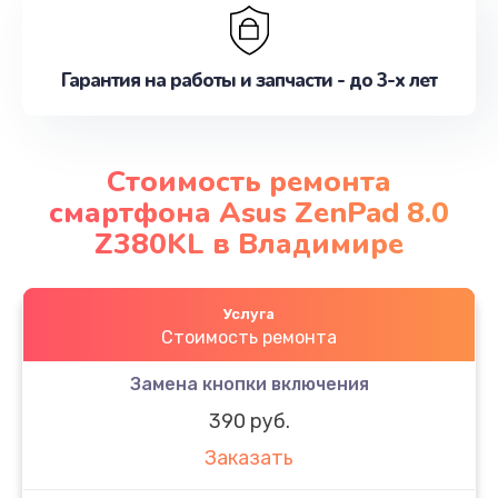
Гарантия на работы и запчасти - до 3-х лет
Стоимость ремонта
смартфона Asus ZenPad 8.0
Z380KL в Владимире
Услуга
Стоимость ремонта
Замена кнопки включения
390 руб.
Заказать