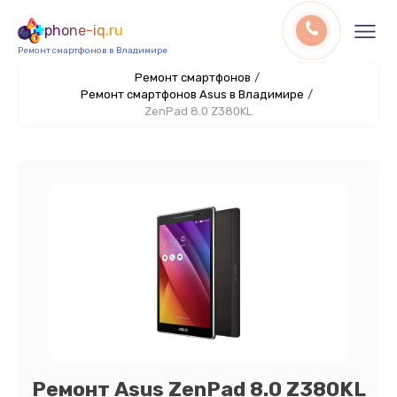
phone-iq.ru
Ремонт смартфонов в Владимире
Ремонт смартфонов
/
Ремонт смартфонов Asus в Владимире
/
ZenPad 8.0 Z380KL
Ремонт Asus ZenPad 8.0 Z380KL