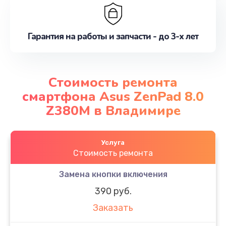
Гарантия на работы и запчасти - до 3-х лет
Стоимость ремонта
смартфона Asus ZenPad 8.0
Z380M в Владимире
Услуга
Стоимость ремонта
Замена кнопки включения
390 руб.
Заказать