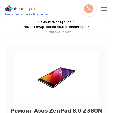
phone-iq.ru
Ремонт смартфонов в Владимире
Ремонт смартфонов
/
Ремонт смартфонов Asus в Владимире
/
ZenPad 8.0 Z380M
Ремонт Asus ZenPad 8.0 Z380M