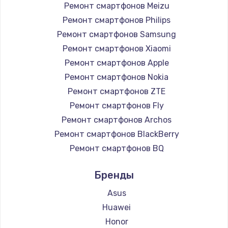
Ремонт смартфонов Meizu
Ремонт смартфонов Philips
Ремонт смартфонов Samsung
Ремонт смартфонов Xiaomi
Ремонт смартфонов Apple
Ремонт смартфонов Nokia
Ремонт смартфонов ZTE
Ремонт смартфонов Fly
Ремонт смартфонов Archos
Ремонт смартфонов BlackBerry
Ремонт смартфонов BQ
Ремонт смартфонов DEXP
Бренды
Ремонт смартфонов Digma
Ремонт смартфонов Highscreen
Asus
Ремонт смартфонов Irbis
Huawei
Ремонт смартфонов Kyocera
Honor