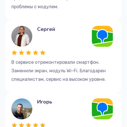
проблемы с модулем.
Сергей
В сервисе отремонтировали смартфон.
Заменили экран, модуль Wi-Fi. Благодарен
специалистам, сервис на высоком уровне.
Игорь