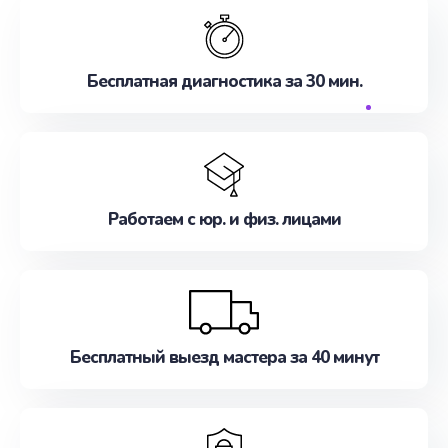
Бесплатная диагностика за 30 мин.
Работаем с юр. и физ. лицами
Бесплатный выезд мастера за 40 минут