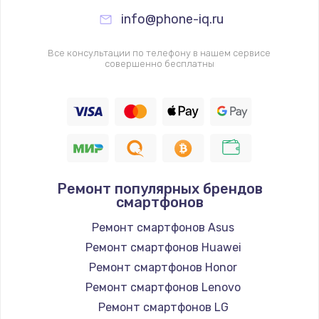
info@phone-iq.ru
Все консультации по телефону в нашем сервисе
совершенно бесплатны
Ремонт популярных брендов
смартфонов
Ремонт смартфонов Asus
Ремонт смартфонов Huawei
Ремонт смартфонов Honor
Ремонт смартфонов Lenovo
Ремонт смартфонов LG