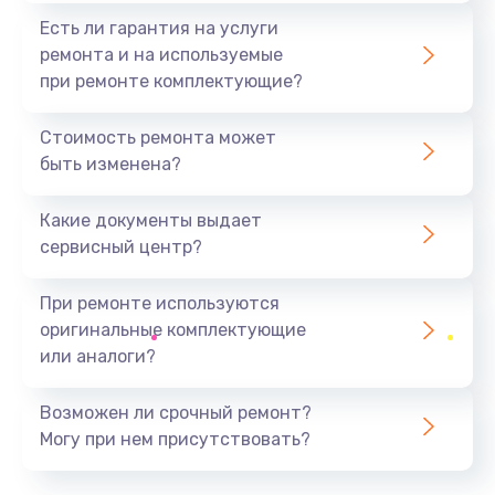
Есть ли гарантия на услуги
ремонта и на используемые
при ремонте комплектующие?
Стоимость ремонта может
быть изменена?
Какие документы выдает
сервисный центр?
При ремонте используются
оригинальные комплектующие
или аналоги?
Возможен ли срочный ремонт?
Могу при нем присутствовать?