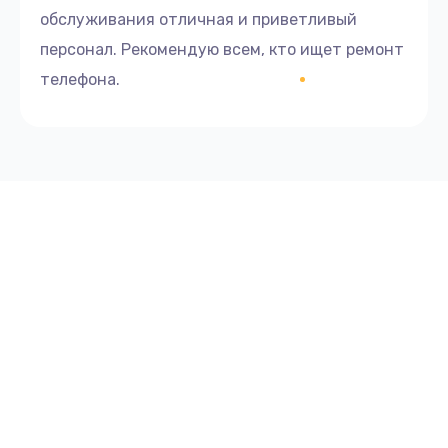
обслуживания отличная и приветливый
персонал. Рекомендую всем, кто ищет ремонт
телефона.