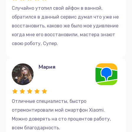
Случайно утопил свой айфон в ванной,
обратился в данный сервис думал что уже не
восстановить, каково же было мое удивление
когда мне его восстановили, мастера знают
свою роботу, Супер.
Мария
Отличные cпециалисты, быстро
отремонтировали мой смартфон Xiaomi.
Можно доверять на сто процентов работу,
всем благодарность.