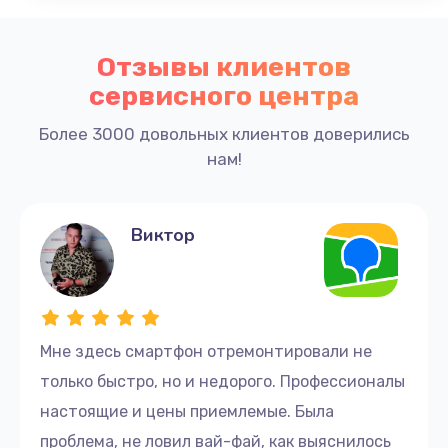
Отзывы клиентов
сервисного центра
Более 3000 довольных клиентов доверились
нам!
Виктор
Мне здесь смартфон отремонтировали не
только быстро, но и недорого. Профессионалы
настоящие и цены приемлемые. Была
проблема, не ловил вай-фай, как выяснилось