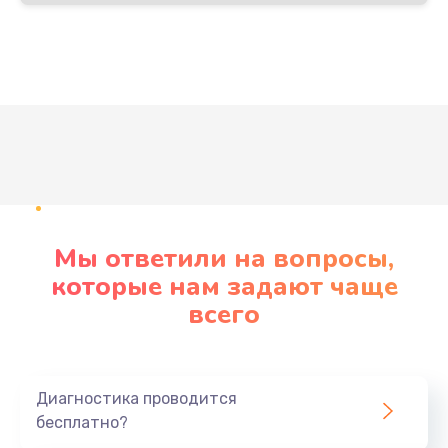
Развернуть
Мы ответили на вопросы,
которые нам задают чаще
всего
Диагностика проводится
бесплатно?