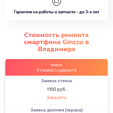
Гарантия на работы и запчасти - до 3-х лет
Стоимость ремонта
смартфона Ginzzu в
Владимире
Услуга
Стоимость ремонта
Замена стекла
1100 руб.
Заказать
Замена дисплея (экрана)