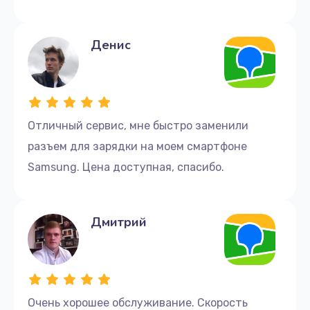
Денис
Отличный сервис, мне быстро заменили
разъем для зарядки на моем смартфоне
Samsung. Цена доступная, спасибо.
Дмитрий
Очень хорошее обслуживание. Скорость