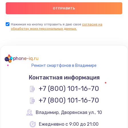
Нажимая на кнопку отправить я даю свое
согласие на
обработку моих персональных данных.
phone-iq.ru
Ремонт смартфонов в Владимире
Контактная информация
+7 (800) 101-16-70
+7 (800) 101-16-70
Владимир
,
 Дворянская ул., 10
Ежедневно с 9:00 до 21:00