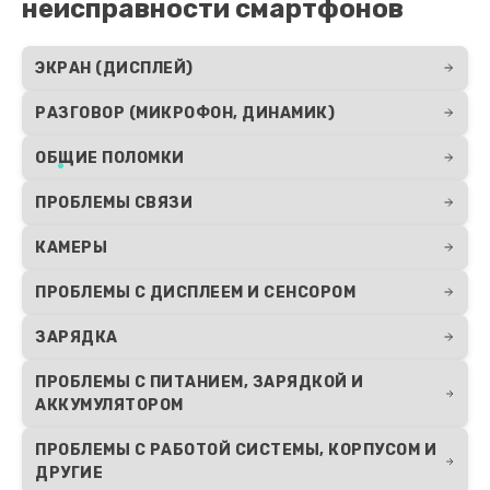
неисправности смартфонов
Заказать
ЭКРАН (ДИСПЛЕЙ)
РАЗГОВОР (МИКРОФОН, ДИНАМИК)
ОБЩИЕ ПОЛОМКИ
ПРОБЛЕМЫ СВЯЗИ
КАМЕРЫ
ПРОБЛЕМЫ С ДИСПЛЕЕМ И СЕНСОРОМ
ЗАРЯДКА
ПРОБЛЕМЫ С ПИТАНИЕМ, ЗАРЯДКОЙ И
АККУМУЛЯТОРОМ
ПРОБЛЕМЫ С РАБОТОЙ СИСТЕМЫ, КОРПУСОМ И
ДРУГИЕ