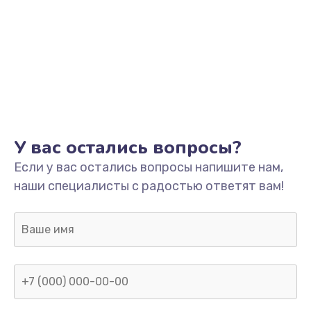
У вас остались вопросы?
Если у вас остались вопросы напишите нам,
наши специалисты с радостью ответят вам!