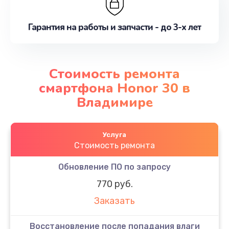
Гарантия на работы и запчасти - до 3-х лет
Стоимость ремонта
смартфона Honor 30 в
Владимире
Услуга
Стоимость ремонта
Обновление ПО по запросу
770 руб.
Заказать
Восстановление после попадания влаги