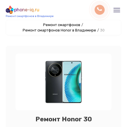
phone-iq.ru
Ремонт смартфонов в Владимире
Ремонт смартфонов
/
Ремонт смартфонов Honor в Владимире
/
30
Ремонт Honor 30