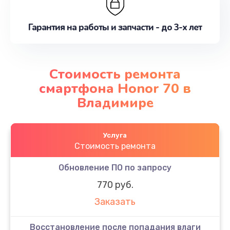
Гарантия на работы и запчасти - до 3-х лет
Стоимость ремонта
смартфона Honor 70 в
Владимире
Услуга
Стоимость ремонта
Обновление ПО по запросу
770 руб.
Заказать
Восстановление после попадания влаги