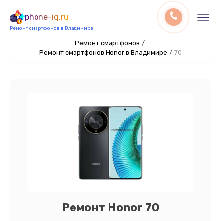
phone-iq.ru
Ремонт смартфонов в Владимире
Ремонт смартфонов
/
Ремонт смартфонов Honor в Владимире
/
70
Ремонт Honor 70