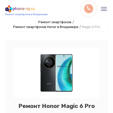
phone-iq.ru
Ремонт смартфонов в Владимире
Ремонт смартфонов
/
Ремонт смартфонов Honor в Владимире
/
Magic 6 Pro
Ремонт Honor Magic 6 Pro