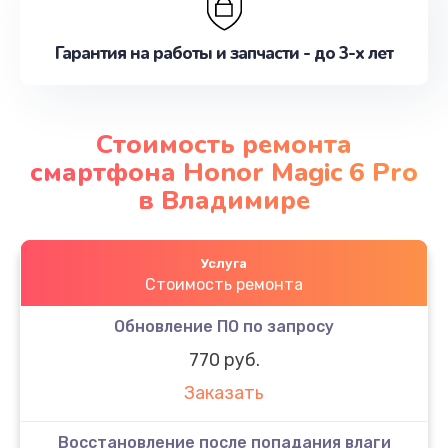
Гарантия на работы и запчасти - до 3-х лет
Стоимость ремонта
смартфона Honor Magic 6 Pro
в Владимире
Услуга
Стоимость ремонта
Обновление ПО по запросу
770 руб.
Заказать
Восстановление после попадания влаги