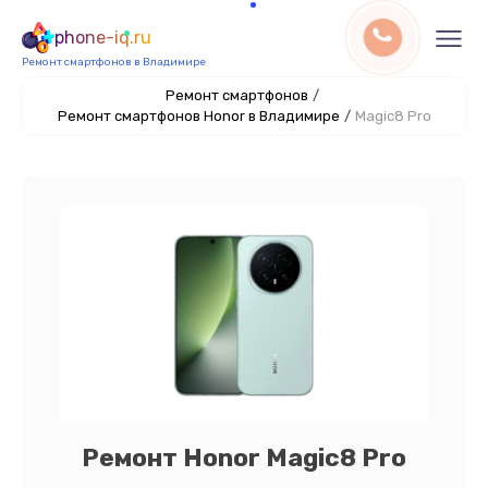
phone-iq.ru
Ремонт смартфонов в Владимире
Ремонт смартфонов
/
Ремонт смартфонов Honor в Владимире
/
Magic8 Pro
Ремонт Honor Magic8 Pro