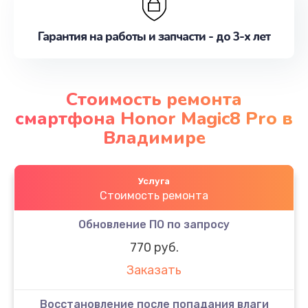
Гарантия на работы и запчасти - до 3-х лет
Стоимость ремонта
смартфона Honor Magic8 Pro в
Владимире
Услуга
Стоимость ремонта
Обновление ПО по запросу
770 руб.
Заказать
Восстановление после попадания влаги