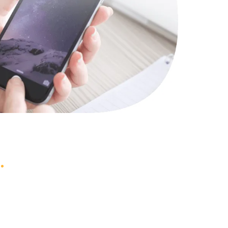
1000 руб.
Заказать
745 руб.
Заказать
990 руб.
Заказать
2750 руб.
Заказать
1095 руб.
Заказать
1060 руб.
Заказать
1645 руб.
Заказать
1290 руб.
Заказать