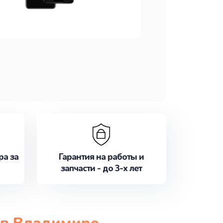
ра за
Гарантия на работы и
запчасти - до 3-х лет