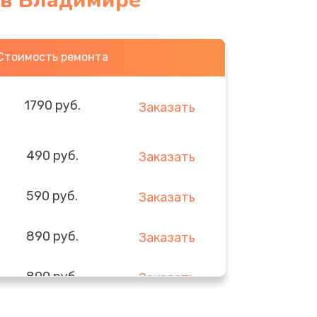
 в Владимире
Стоимость ремонта
1790 руб.
Заказать
490 руб.
Заказать
590 руб.
Заказать
890 руб.
Заказать
890 руб.
Заказать
290 руб.