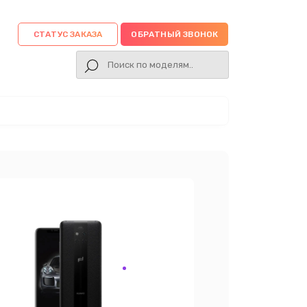
СТАТУС ЗАКАЗА
ОБРАТНЫЙ ЗВОНОК