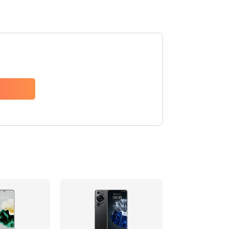
Заказать
620 руб.
Заказать
940 руб.
Заказать
1500 руб.
Заказать
490 руб.
Заказать
3900 руб.
Заказать
1195 руб.
Заказать
1090 руб.
Заказать