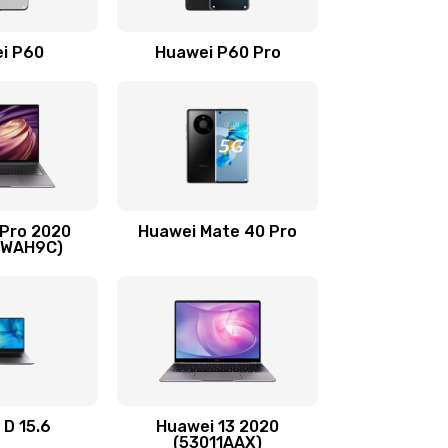
490 руб.
Заказать
i P60
Huawei P60 Pro
490 руб.
Заказать
490 руб.
Заказать
1190 руб.
Заказать
 Pro 2020
Huawei Mate 40 Pro
690 руб.
Заказать
-WAH9C)
490 руб.
Заказать
490 руб.
Заказать
490 руб.
Заказать
 D 15.6
Huawei 13 2020
(53011AAX)