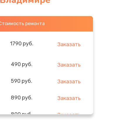
в Владимире
Стоимость ремонта
1790 руб.
Заказать
490 руб.
Заказать
590 руб.
Заказать
890 руб.
Заказать
890 руб.
Заказать
290 руб.