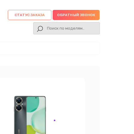
СТАТУС ЗАКАЗА
ОБРАТНЫЙ ЗВОНОК