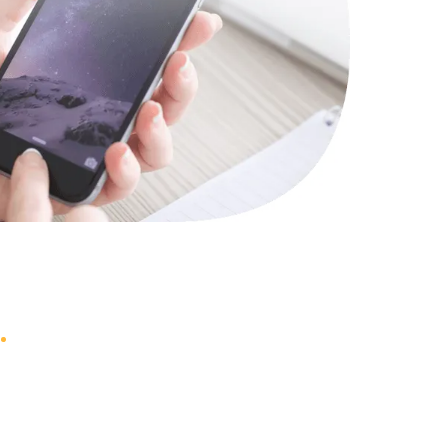
1000 руб.
Заказать
745 руб.
Заказать
990 руб.
Заказать
2750 руб.
Заказать
1095 руб.
Заказать
1060 руб.
Заказать
1645 руб.
Заказать
1290 руб.
Заказать