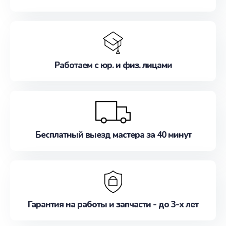
Работаем с юр. и физ. лицами
Бесплатный выезд мастера за 40 минут
Гарантия на работы и запчасти - до 3-х лет