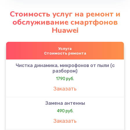
Стоимость услуг на ремонт и
обслуживание смартфонов
Huawei
Услуга
Стоимость ремонта
Чистка динамика, микрофонов от пыли (с
разбором)
1790 руб.
Заказать
Замена антенны
490 руб.
Заказать