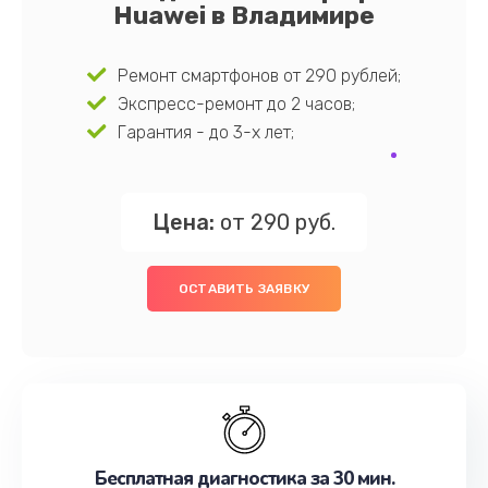
Huawei в Владимире
Ремонт смартфонов от 290 рублей;
Экспресс-ремонт до 2 часов;
Гарантия - до 3-х лет;
Цена:
от 290 руб.
ОСТАВИТЬ ЗАЯВКУ
Бесплатная диагностика за 30 мин.