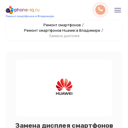
phone-iq.ru
Ремонт смартфонов в Владимире
Ремонт смартфонов
/
Ремонт смартфонов Huawei в Владимире
/
Замена дисплея
Замена дисплея смартфонов