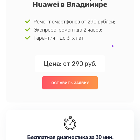
Huawei в Владимире
Ремонт смартфонов от 290 рублей;
Экспресс-ремонт до 2 часов;
Гарантия - до 3-х лет;
Цена:
от 290 руб.
ОСТАВИТЬ ЗАЯВКУ
Бесплатная диагностика за 30 мин.