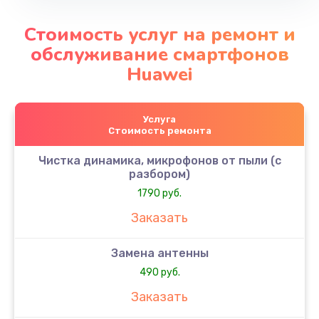
Стоимость услуг на ремонт и
обслуживание смартфонов
Huawei
Услуга
Стоимость ремонта
Чистка динамика, микрофонов от пыли (с
разбором)
1790 руб.
Заказать
Замена антенны
490 руб.
Заказать