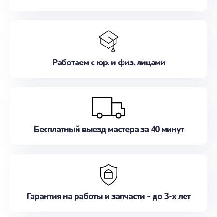
Работаем с юр. и физ. лицами
Бесплатный выезд мастера за 40 минут
Гарантия на работы и запчасти - до 3-х лет