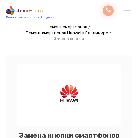
phone-iq.ru
Ремонт смартфонов в Владимире
Ремонт смартфонов
/
Ремонт смартфонов Huawei в Владимире
/
Замена кнопки
Замена кнопки смартфонов