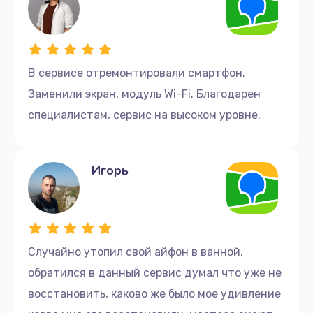
В сервисе отремонтировали смартфон.
Заменили экран, модуль Wi-Fi. Благодарен
специалистам, сервис на высоком уровне.
Игорь
Случайно утопил свой айфон в ванной,
обратился в данный сервис думал что уже не
восстановить, каково же было мое удивление