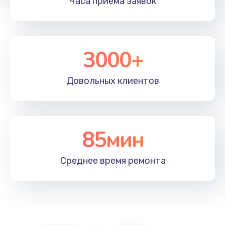
Часа приема
заявок
3000+
Довольных
клиентов
85мин
Среднее время
ремонта