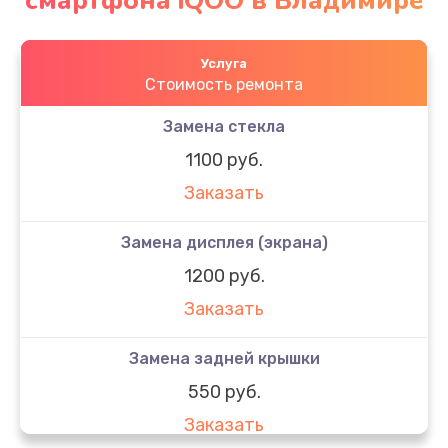
смартфона iQOO в Владимире
Услуга
Стоимость ремонта
Замена стекла
1100 руб.
Заказать
Замена дисплея (экрана)
1200 руб.
Заказать
Замена задней крышки
550 руб.
Заказать