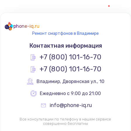
phone-iq.ru
Ремонт смартфонов в Владимире
Контактная информация
+7 (800) 101-16-70
+7 (800) 101-16-70
Владимир
,
 Дворянская ул., 10
Ежедневно с 9:00 до 21:00
info@phone-iq.ru
Все консультации по телефону в нашем сервисе
совершенно бесплатны