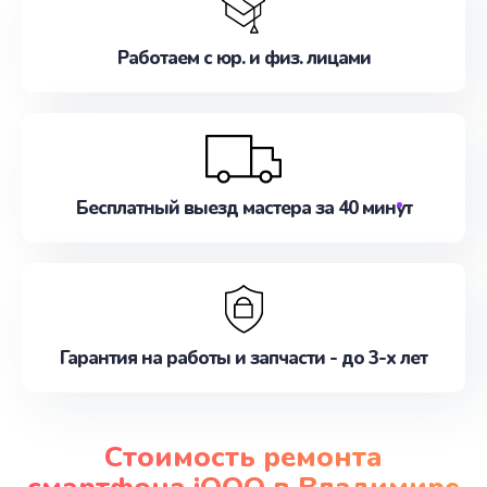
Работаем с юр. и физ. лицами
Бесплатный выезд мастера за 40 минут
Гарантия на работы и запчасти - до 3-х лет
Стоимость ремонта