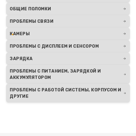
ОБЩИЕ ПОЛОМКИ
ПРОБЛЕМЫ СВЯЗИ
КАМЕРЫ
ПРОБЛЕМЫ С ДИСПЛЕЕМ И СЕНСОРОМ
ЗАРЯДКА
ПРОБЛЕМЫ С ПИТАНИЕМ, ЗАРЯДКОЙ И
АККУМУЛЯТОРОМ
ПРОБЛЕМЫ С РАБОТОЙ СИСТЕМЫ, КОРПУСОМ И
ДРУГИЕ