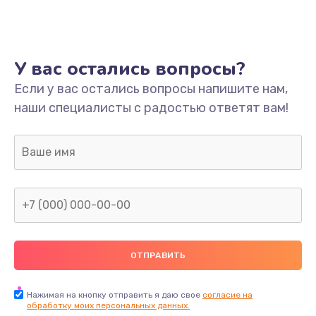
У вас остались вопросы?
Если у вас остались вопросы напишите нам,
наши специалисты с радостью ответят вам!
Нажимая на кнопку отправить я даю свое
согласие на
обработку моих персональных данных.