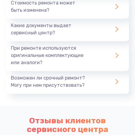
Стоимость ремонта может
быть изменена?
Какие документы выдает
сервисный центр?
При ремонте используются
оригинальные комплектующие
или аналоги?
Возможен ли срочный ремонт?
Могу при нем присутствовать?
Отзывы клиентов
сервисного центра