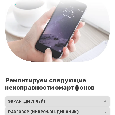
Ремонтируем следующие
неисправности смартфонов
ЭКРАН (ДИСПЛЕЙ)
РАЗГОВОР (МИКРОФОН, ДИНАМИК)