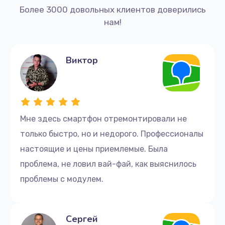
Более 3000 довольных клиентов доверились
нам!
Виктор
Мне здесь смартфон отремонтировали не
только быстро, но и недорого. Профессионалы
настоящие и цены приемлемые. Была
проблема, не ловил вай-фай, как выяснилось
проблемы с модулем.
Сергей