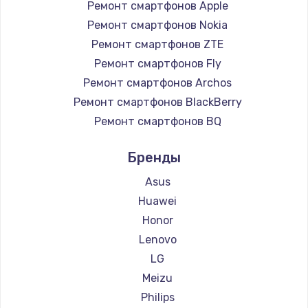
Ремонт смартфонов Apple
Ремонт смартфонов Nokia
Ремонт смартфонов ZTE
Ремонт смартфонов Fly
Ремонт смартфонов Archos
Ремонт смартфонов BlackBerry
Ремонт смартфонов BQ
Ремонт смартфонов DEXP
Бренды
Ремонт смартфонов Digma
Ремонт смартфонов Ginzzu
Asus
Ремонт смартфонов Highscreen
Huawei
Ремонт смартфонов Irbis
Honor
Ремонт смартфонов Kyocera
Lenovo
Ремонт смартфонов LeEco
LG
Ремонт смартфонов OnePlus
Meizu
Ремонт смартфонов teXet
Philips