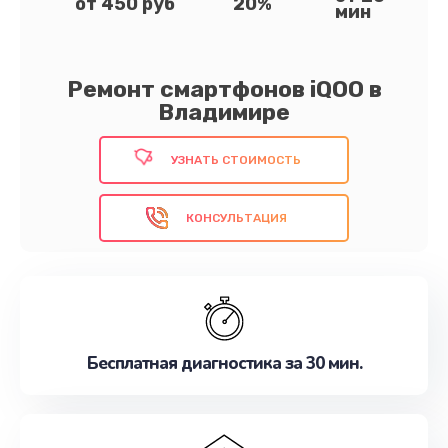
от 450 руб
20%
мин
Ремонт смартфонов iQOO в
Владимире
УЗНАТЬ СТОИМОСТЬ
КОНСУЛЬТАЦИЯ
Бесплатная диагностика за 30 мин.