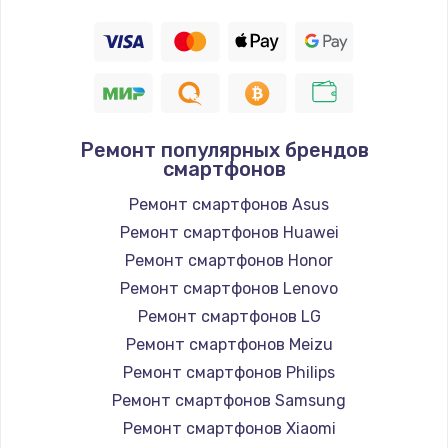
Ремонт популярных брендов
смартфонов
Ремонт смартфонов Asus
Ремонт смартфонов Huawei
Ремонт смартфонов Honor
Ремонт смартфонов Lenovo
Ремонт смартфонов LG
Ремонт смартфонов Meizu
Ремонт смартфонов Philips
Ремонт смартфонов Samsung
Ремонт смартфонов Xiaomi