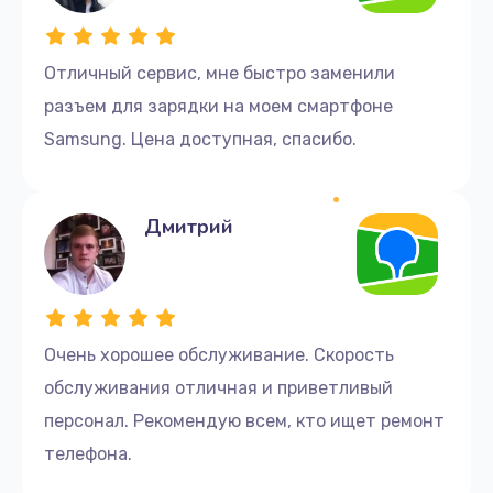
Отличный сервис, мне быстро заменили
разъем для зарядки на моем смартфоне
Samsung. Цена доступная, спасибо.
Дмитрий
Очень хорошее обслуживание. Скорость
обслуживания отличная и приветливый
персонал. Рекомендую всем, кто ищет ремонт
телефона.