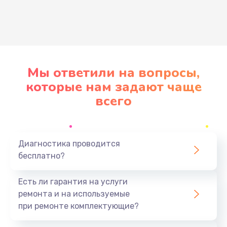
Развернуть
Мы ответили на вопросы,
которые нам задают чаще
всего
Диагностика проводится
бесплатно?
Есть ли гарантия на услуги
ремонта и на используемые
при ремонте комплектующие?