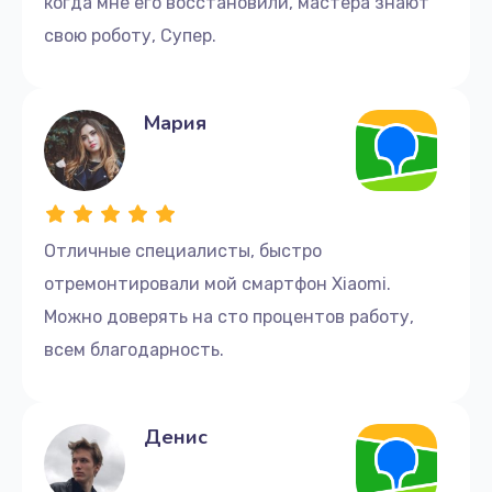
когда мне его восстановили, мастера знают
свою роботу, Супер.
Мария
Отличные cпециалисты, быстро
отремонтировали мой смартфон Xiaomi.
Можно доверять на сто процентов работу,
всем благодарность.
Денис